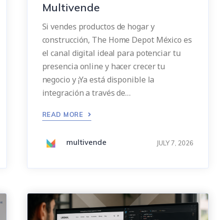
Multivende
Si vendes productos de hogar y
construcción, The Home Depot México es
el canal digital ideal para potenciar tu
presencia online y hacer crecer tu
negocio y ¡Ya está disponible la
integración a través de…
READ MORE
multivende
JULY 7, 2026