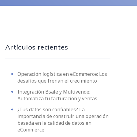
Artículos recientes
Operación logística en eCommerce: Los
desafíos que frenan el crecimiento
Integración Bsale y Multivende:
Automatiza tu facturación y ventas
¿Tus datos son confiables? La
importancia de construir una operación
basada en la calidad de datos en
eCommerce