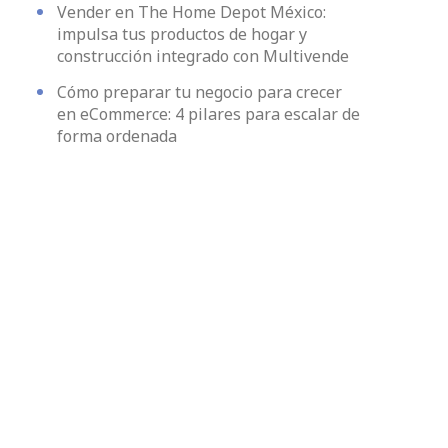
Vender en The Home Depot México:
impulsa tus productos de hogar y
construcción integrado con Multivende
Cómo preparar tu negocio para crecer
en eCommerce: 4 pilares para escalar de
forma ordenada