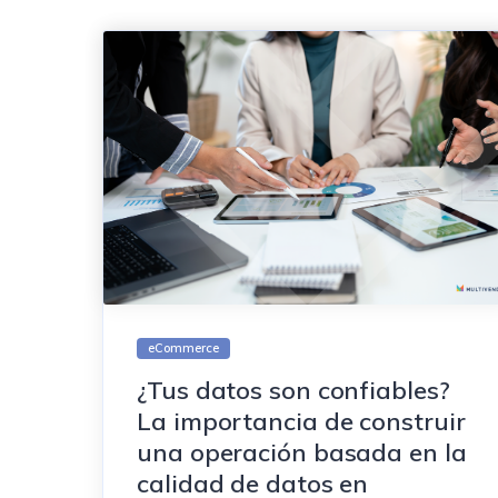
eCommerce
¿Tus datos son confiables?
La importancia de construir
una operación basada en la
calidad de datos en