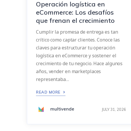
Operación logística en
eCommerce: Los desafíos
que frenan el crecimiento
Cumplir la promesa de entrega es tan
crítico como captar clientes. Conoce las
claves para estructurar tu operación
logística en eCommerce y sostener el
crecimiento de tu negocio. Hace algunos
años, vender en marketplaces
representaba…
READ MORE
multivende
JULY 31, 2026