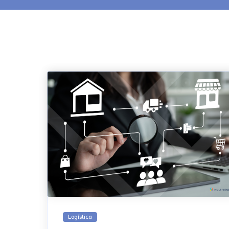
Logística