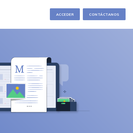
ACCEDER
CONTÁCTANOS