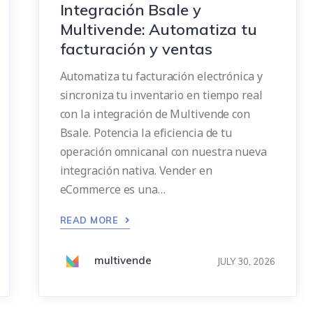
Integración Bsale y
Multivende: Automatiza tu
facturación y ventas
Automatiza tu facturación electrónica y
sincroniza tu inventario en tiempo real
con la integración de Multivende con
Bsale. Potencia la eficiencia de tu
operación omnicanal con nuestra nueva
integración nativa. Vender en
eCommerce es una…
READ MORE
multivende
JULY 30, 2026