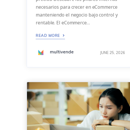
necesarios para crecer en eCommerce
manteniendo el negocio bajo control y
rentable. El eCommerce…
READ MORE
multivende
JUNE 25, 2026