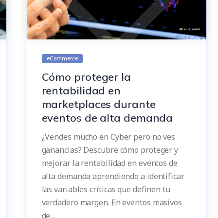
eCommerce
Cómo proteger la
rentabilidad en
marketplaces durante
eventos de alta demanda
¿Vendes mucho en Cyber pero no ves
ganancias? Descubre cómo proteger y
mejorar la rentabilidad en eventos de
alta demanda aprendiendo a identificar
las variables críticas que definen tu
verdadero margen. En eventos masivos
de…