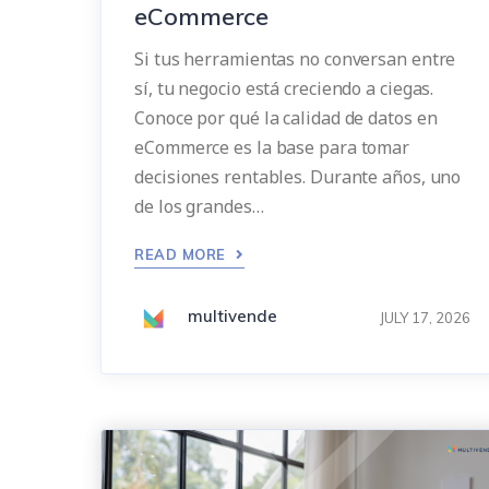
eCommerce
Si tus herramientas no conversan entre
sí, tu negocio está creciendo a ciegas.
Conoce por qué la calidad de datos en
eCommerce es la base para tomar
decisiones rentables. Durante años, uno
de los grandes…
READ MORE
multivende
JULY 17, 2026