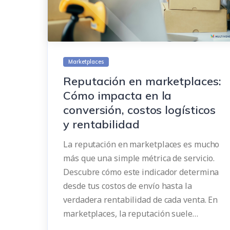
Marketplaces
Reputación en marketplaces:
Cómo impacta en la
conversión, costos logísticos
y rentabilidad
La reputación en marketplaces es mucho
más que una simple métrica de servicio.
Descubre cómo este indicador determina
desde tus costos de envío hasta la
verdadera rentabilidad de cada venta. En
marketplaces, la reputación suele…