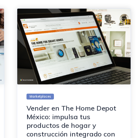
Marketplaces
Vender en The Home Depot
México: impulsa tus
productos de hogar y
construcción integrado con