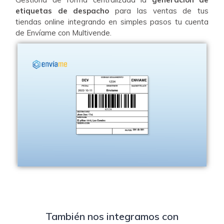
etiquetas de despacho
para las ventas de tus
tiendas online integrando en simples pasos tu cuenta
de Envíame con Multivende.
También nos integramos con