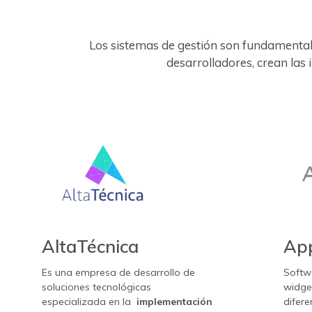
Los sistemas de gestión son fundamenta
desarrolladores, crean las
AltaTécnica
Ap
Es una empresa de desarrollo de
Softw
soluciones tecnológicas
widge
especializada en la
implementación
difer