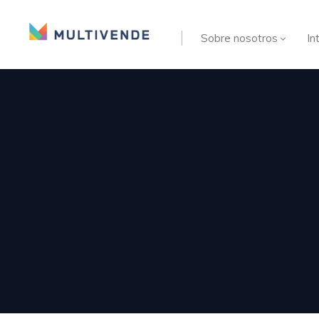
Sobre nosotros
In