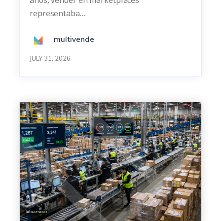
representaba…
multivende
JULY 31, 2026