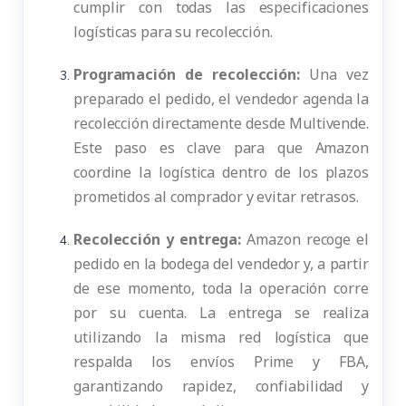
cumplir con todas las especificaciones
logísticas para su recolección.
Programación de recolección:
Una vez
preparado el pedido, el vendedor agenda la
recolección directamente desde Multivende.
Este paso es clave para que Amazon
coordine la logística dentro de los plazos
prometidos al comprador y evitar retrasos.
Recolección y entrega:
Amazon recoge el
pedido en la bodega del vendedor y, a partir
de ese momento, toda la operación corre
por su cuenta. La entrega se realiza
utilizando la misma red logística que
respalda los envíos Prime y FBA,
garantizando rapidez, confiabilidad y