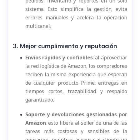
pedidos, inventario y reportes en un solo
sistema. Esto simplifica la gestión, evita
errores manuales y acelera la operación
multicanal.
3. Mejor cumplimiento y reputación
Envíos rápidos y confiables
: al aprovechar
la red logística de Amazon, los compradores
reciben la misma experiencia que esperan
de cualquier producto Prime: entregas en
tiempos cortos, trazabilidad y respaldo
garantizado.
Soporte y devoluciones gestionadas por
Amazon
: esto libera al seller de una de las
tareas más costosas y sensibles de la
operación, mientras asegura al cliente un