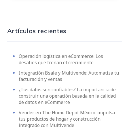
Artículos recientes
Operación logística en eCommerce: Los
desafíos que frenan el crecimiento
Integración Bsale y Multivende: Automatiza tu
facturación y ventas
¿Tus datos son confiables? La importancia de
construir una operación basada en la calidad
de datos en eCommerce
Vender en The Home Depot México: impulsa
tus productos de hogar y construcción
integrado con Multivende