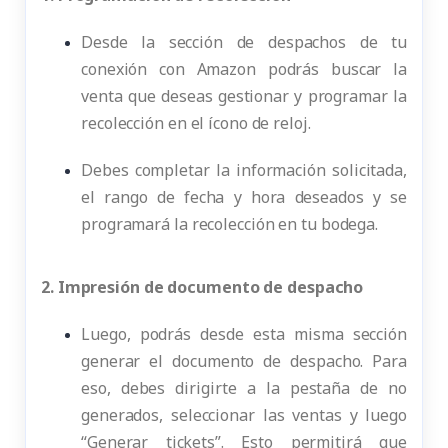
Desde la sección de despachos de tu
conexión con Amazon podrás buscar la
venta que deseas gestionar y programar la
recolección en el ícono de reloj.
Debes completar la información solicitada,
el rango de fecha y hora deseados y se
programará la recolección en tu bodega.
2. Impresión de documento de despacho
Luego, podrás desde esta misma sección
generar el documento de despacho. Para
eso, debes dirigirte a la pestaña de no
generados, seleccionar las ventas y luego
“Generar tickets”. Esto permitirá que