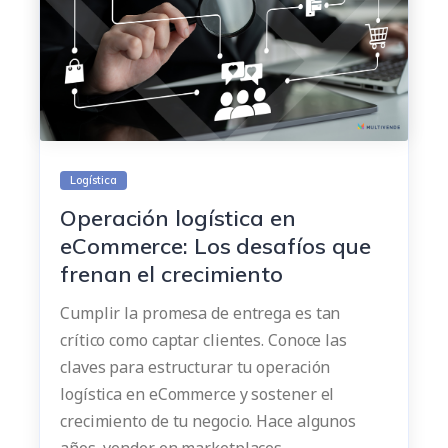
Logística
Operación logística en
eCommerce: Los desafíos que
frenan el crecimiento
Cumplir la promesa de entrega es tan
crítico como captar clientes. Conoce las
claves para estructurar tu operación
logística en eCommerce y sostener el
crecimiento de tu negocio. Hace algunos
años, vender en marketplaces