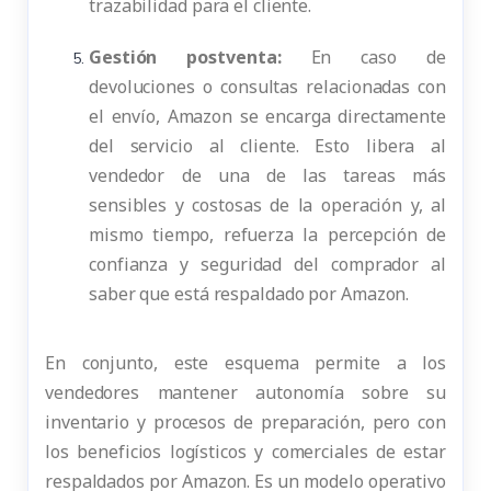
trazabilidad para el cliente.
Gestión postventa:
En caso de
devoluciones o consultas relacionadas con
el envío, Amazon se encarga directamente
del servicio al cliente. Esto libera al
vendedor de una de las tareas más
sensibles y costosas de la operación y, al
mismo tiempo, refuerza la percepción de
confianza y seguridad del comprador al
saber que está respaldado por Amazon.
En conjunto, este esquema permite a los
vendedores mantener autonomía sobre su
inventario y procesos de preparación, pero con
los beneficios logísticos y comerciales de estar
respaldados por Amazon. Es un modelo operativo