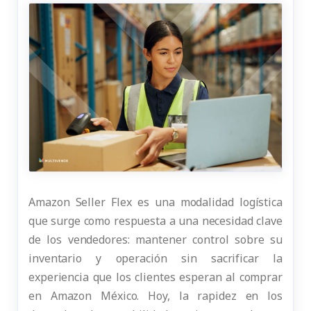
Amazon Seller Flex es una modalidad logística
que surge como respuesta a una necesidad clave
de los vendedores: mantener control sobre su
inventario y operación sin sacrificar la
experiencia que los clientes esperan al comprar
en Amazon México. Hoy, la rapidez en los