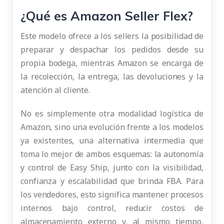
¿Qué es Amazon Seller Flex?
Este modelo ofrece a los sellers la posibilidad de
preparar y despachar los pedidos desde su
propia bodega, mientras Amazon se encarga de
la recolección, la entrega, las devoluciones y la
atención al cliente.
No es simplemente otra modalidad logística de
Amazon, sino una evolución frente a los modelos
ya existentes, una alternativa intermedia que
toma lo mejor de ambos esquemas: la autonomía
y control de Easy Ship, junto con la visibilidad,
confianza y escalabilidad que brinda FBA. Para
los vendedores, esto significa mantener procesos
internos bajo control, reducir costos de
almacenamiento externo y, al mismo tiempo,