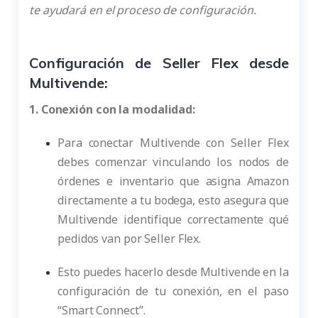
te ayudará en el proceso de configuración.
Configuración de Seller Flex desde
Multivende:
1. Conexión con la modalidad:
Para conectar Multivende con Seller Flex
debes comenzar vinculando los nodos de
órdenes e inventario que asigna Amazon
directamente a tu bodega, esto asegura que
Multivende identifique correctamente qué
pedidos van por Seller Flex.
Esto puedes hacerlo desde Multivende en la
configuración de tu conexión, en el paso
“Smart Connect”.