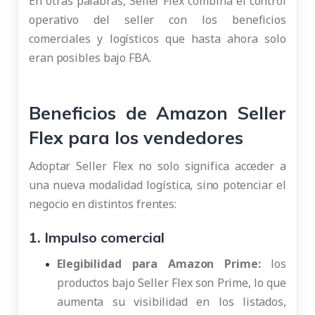
En otras palabras, Seller Flex combina el control
operativo del seller con los beneficios
comerciales y logísticos que hasta ahora solo
eran posibles bajo FBA.
Beneficios de Amazon Seller
Flex para los vendedores
Adoptar Seller Flex no solo significa acceder a
una nueva modalidad logística, sino potenciar el
negocio en distintos frentes:
1. Impulso comercial
Elegibilidad para Amazon Prime:
los
productos bajo Seller Flex son Prime, lo que
aumenta su visibilidad en los listados,