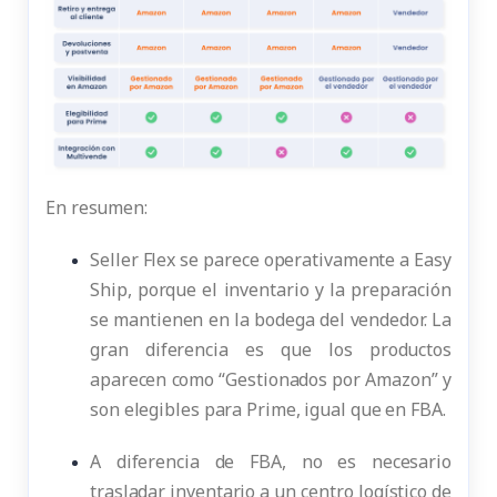
En resumen:
Seller Flex se parece operativamente a Easy
Ship, porque el inventario y la preparación
se mantienen en la bodega del vendedor. La
gran diferencia es que los productos
aparecen como “Gestionados por Amazon” y
son elegibles para Prime, igual que en FBA.
A diferencia de FBA, no es necesario
trasladar inventario a un centro logístico de