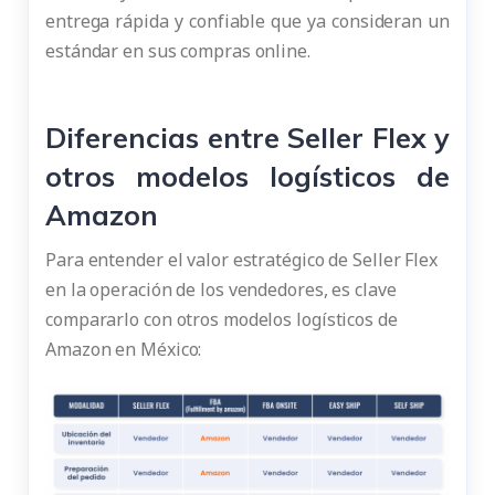
entrega rápida y confiable que ya consideran un
estándar en sus compras online.
Diferencias entre Seller Flex y
otros modelos logísticos de
Amazon
Para entender el valor estratégico de Seller Flex
en la operación de los vendedores, es clave
compararlo con otros modelos logísticos de
Amazon en México: