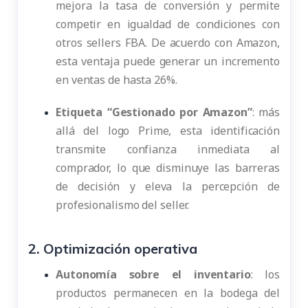
mejora la tasa de conversión y permite
competir en igualdad de condiciones con
otros sellers FBA. De acuerdo con Amazon,
esta ventaja puede generar un incremento
en ventas de hasta 26%.
Etiqueta “Gestionado por Amazon”
: más
allá del logo Prime, esta identificación
transmite confianza inmediata al
comprador, lo que disminuye las barreras
de decisión y eleva la percepción de
profesionalismo del seller.
2. Optimización operativa
Autonomía sobre el inventario
: los
productos permanecen en la bodega del