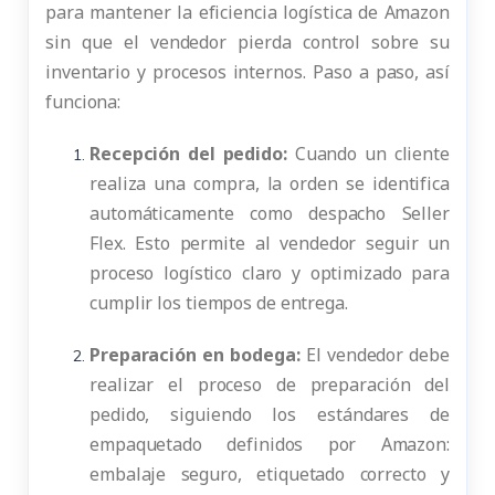
para mantener la eficiencia logística de Amazon
sin que el vendedor pierda control sobre su
inventario y procesos internos. Paso a paso, así
funciona:
Recepción del pedido:
Cuando un cliente
realiza una compra, la orden se identifica
automáticamente como despacho Seller
Flex. Esto permite al vendedor seguir un
proceso logístico claro y optimizado para
cumplir los tiempos de entrega.
Preparación en bodega:
El vendedor debe
realizar el proceso de preparación del
pedido, siguiendo los estándares de
empaquetado definidos por Amazon:
embalaje seguro, etiquetado correcto y