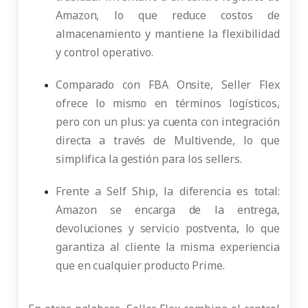
Amazon, lo que reduce costos de
almacenamiento y mantiene la flexibilidad
y control operativo.
Comparado con FBA Onsite, Seller Flex
ofrece lo mismo en términos logísticos,
pero con un plus: ya cuenta con integración
directa a través de Multivende, lo que
simplifica la gestión para los sellers.
Frente a Self Ship, la diferencia es total:
Amazon se encarga de la entrega,
devoluciones y servicio postventa, lo que
garantiza al cliente la misma experiencia
que en cualquier producto Prime.