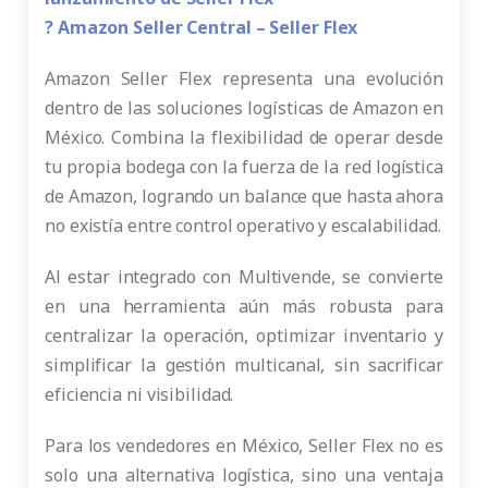
?
Amazon Seller Central – Seller Flex
Amazon Seller Flex representa una evolución
dentro de las soluciones logísticas de Amazon en
México. Combina la flexibilidad de operar desde
tu propia bodega con la fuerza de la red logística
de Amazon, logrando un balance que hasta ahora
no existía entre control operativo y escalabilidad.
Al estar integrado con Multivende, se convierte
en una herramienta aún más robusta para
centralizar la operación, optimizar inventario y
simplificar la gestión multicanal, sin sacrificar
eficiencia ni visibilidad.
Para los vendedores en México, Seller Flex no es
solo una alternativa logística, sino una ventaja