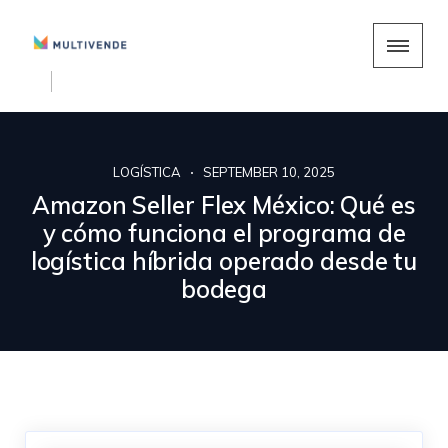
LOGÍSTICA
SEPTEMBER 10, 2025
Amazon Seller Flex México: Qué es
y cómo funciona el programa de
logística híbrida operado desde tu
bodega