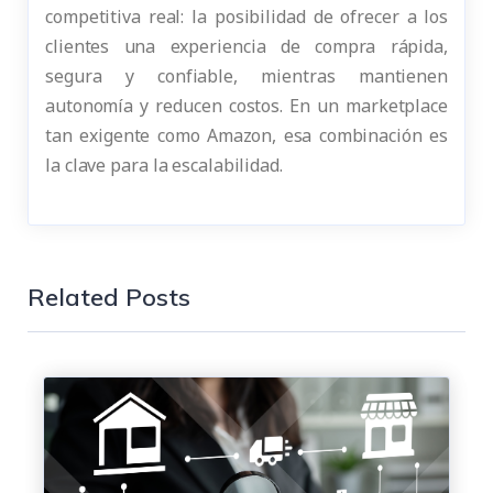
competitiva real: la posibilidad de ofrecer a los
clientes una experiencia de compra rápida,
segura y confiable, mientras mantienen
autonomía y reducen costos. En un marketplace
tan exigente como Amazon, esa combinación es
la clave para la escalabilidad.
Related Posts