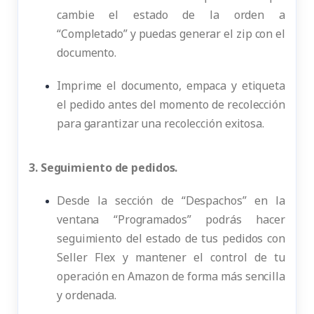
cambie el estado de la orden a
“Completado” y puedas generar el zip con el
documento.
Imprime el documento, empaca y etiqueta
el pedido antes del momento de recolección
para garantizar una recolección exitosa.
3. Seguimiento de pedidos.
Desde la sección de “Despachos” en la
ventana “Programados” podrás hacer
seguimiento del estado de tus pedidos con
Seller Flex y mantener el control de tu
operación en Amazon de forma más sencilla
y ordenada.