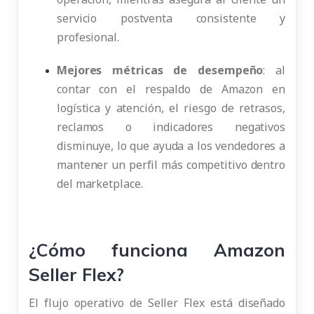
servicio postventa consistente y
profesional.
Mejores métricas de desempeño
: al
contar con el respaldo de Amazon en
logística y atención, el riesgo de retrasos,
reclamos o indicadores negativos
disminuye, lo que ayuda a los vendedores a
mantener un perfil más competitivo dentro
del marketplace.
¿Cómo funciona Amazon
Seller Flex?
El flujo operativo de Seller Flex está diseñado