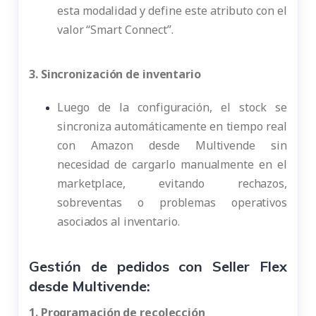
esta modalidad y define este atributo con el
valor “Smart Connect”.
3. Sincronización de inventario
Luego de la configuración, el stock se
sincroniza automáticamente en tiempo real
con Amazon desde Multivende sin
necesidad de cargarlo manualmente en el
marketplace, evitando rechazos,
sobreventas o problemas operativos
asociados al inventario.
Gestión de pedidos con Seller Flex
desde Multivende:
1. Programación de recolección