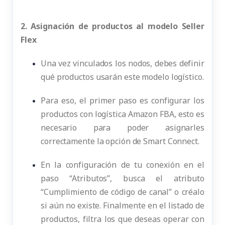
2. Asignación de productos al modelo Seller
Flex
Una vez vinculados los nodos, debes definir
qué productos usarán este modelo logístico.
Para eso, el primer paso es configurar los
productos con logística Amazon FBA, esto es
necesario para poder asignarles
correctamente la opción de Smart Connect.
En la configuración de tu conexión en el
paso “Atributos”, busca el atributo
“Cumplimiento de código de canal” o créalo
si aún no existe. Finalmente en el listado de
productos, filtra los que deseas operar con