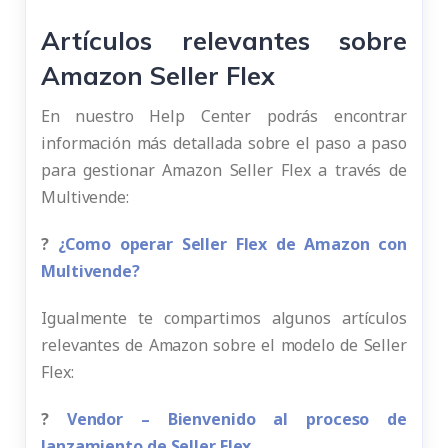
Artículos relevantes sobre
Amazon Seller Flex
En nuestro Help Center podrás encontrar
información más detallada sobre el paso a paso
para gestionar Amazon Seller Flex a través de
Multivende:
?
¿Como operar Seller Flex de Amazon con
Multivende?
Igualmente te compartimos algunos artículos
relevantes de Amazon sobre el modelo de Seller
Flex:
?
Vendor – Bienvenido al proceso de
lanzamiento de Seller Flex