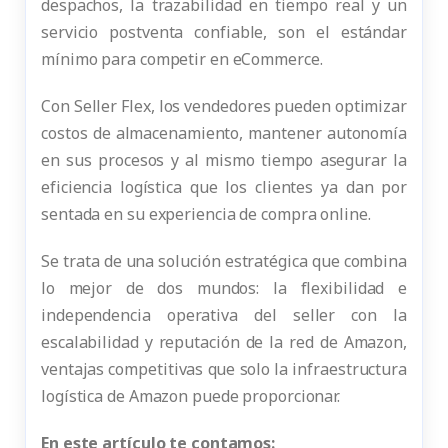
despachos, la trazabilidad en tiempo real y un
servicio postventa confiable, son el estándar
mínimo para competir en eCommerce.
Con Seller Flex, los vendedores pueden optimizar
costos de almacenamiento, mantener autonomía
en sus procesos y al mismo tiempo asegurar la
eficiencia logística que los clientes ya dan por
sentada en su experiencia de compra online.
Se trata de una solución estratégica que combina
lo mejor de dos mundos: la flexibilidad e
independencia operativa del seller con la
escalabilidad y reputación de la red de Amazon,
ventajas competitivas que solo la infraestructura
logística de Amazon puede proporcionar.
En este artículo te contamos: