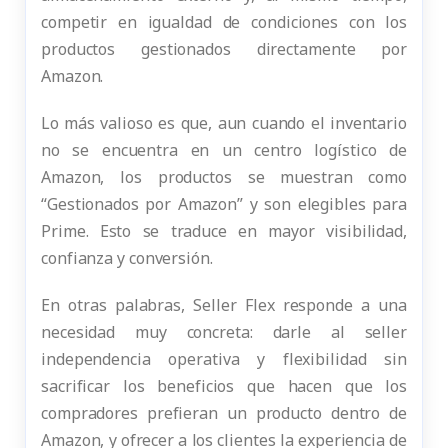
competir en igualdad de condiciones con los
productos gestionados directamente por
Amazon.
Lo más valioso es que, aun cuando el inventario
no se encuentra en un centro logístico de
Amazon, los productos se muestran como
“Gestionados por Amazon” y son elegibles para
Prime. Esto se traduce en mayor visibilidad,
confianza y conversión.
En otras palabras, Seller Flex responde a una
necesidad muy concreta: darle al seller
independencia operativa y flexibilidad sin
sacrificar los beneficios que hacen que los
compradores prefieran un producto dentro de
Amazon, y ofrecer a los clientes la experiencia de