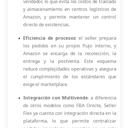
vendedor, lo que evita los costos de traslado
y almacenamiento en centros logísticos de
Amazon, y permite mantener un control
directo de existencias.
Eficiencia de procesos
: el seller prepara
los pedidos en su propio flujo interno, y
Amazon se encarga de la recolección, la
entrega y la postventa. Este esquema
reduce complejidades operativas y asegura
el cumplimiento de los estándares que
exige el marketplace.
Integración con Multivende
: a diferencia
de otros modelos como FBA Onsite, Seller
Flex ya cuenta con integración directa en la
plataforma, lo que permite centralizar