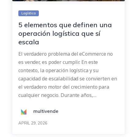
Logística
5 elementos que definen una
operación logística que sí
escala
El verdadero problema del eCommerce no
es vender, es poder cumplir. En este
contexto, la operación logística y su
capacidad de escalabilidad se convierten en
el verdadero motor del crecimiento para
cualquier negocio. Durante años,…
multivende
APRIL 29, 2026