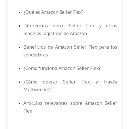
¿Qué es Amazon Seller Flex?
Diferencias entre Seller Flex y otros
modelos logísticos de Amazon
Beneficios de Amazon Seller Flex para los
vendedores
¿Cómo funciona Amazon Seller Flex?
¿Cómo operar Seller Flex a través
Multivende?
Artículos relevantes sobre Amazon Seller
Flex