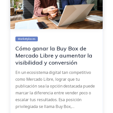
Marketplaces
Cómo ganar la Buy Box de
Mercado Libre y aumentar la
visibilidad y conversión
En un ecosistema digital tan competitivo
como Mercado Libre, lograr que tu
publicación sea la opción destacada puede
marcar la diferencia entre vender poco o
escalar tus resultados. Esa posición
privilegiada se llama Buy Box,…