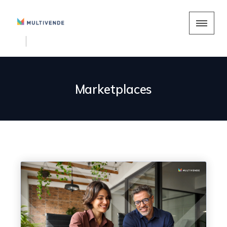
Marketplaces