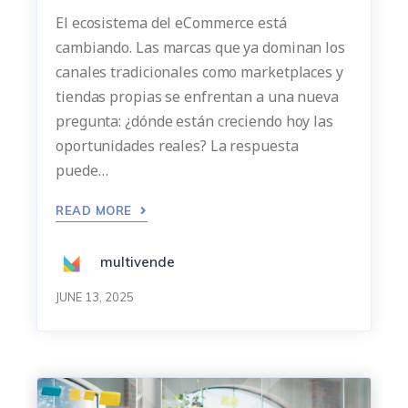
El ecosistema del eCommerce está
cambiando. Las marcas que ya dominan los
canales tradicionales como marketplaces y
tiendas propias se enfrentan a una nueva
pregunta: ¿dónde están creciendo hoy las
oportunidades reales? La respuesta
puede…
READ MORE
multivende
JUNE 13, 2025