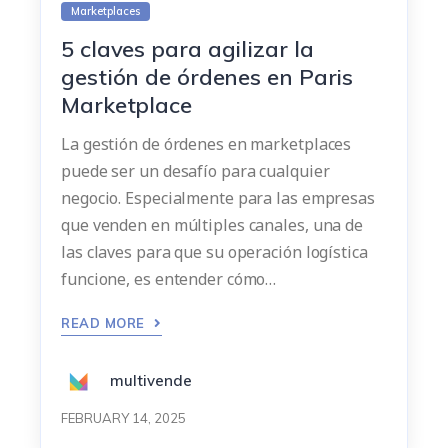
Marketplaces
5 claves para agilizar la
gestión de órdenes en Paris
Marketplace
La gestión de órdenes en marketplaces
puede ser un desafío para cualquier
negocio. Especialmente para las empresas
que venden en múltiples canales, una de
las claves para que su operación logística
funcione, es entender cómo…
READ MORE
multivende
FEBRUARY 14, 2025