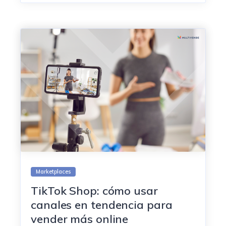
Marketplaces
TikTok Shop: cómo usar
canales en tendencia para
vender más online