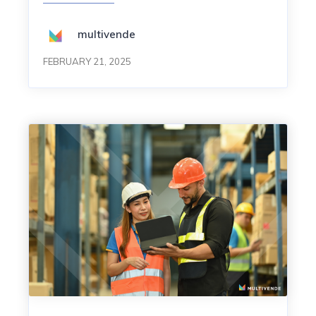
multivende
FEBRUARY 21, 2025