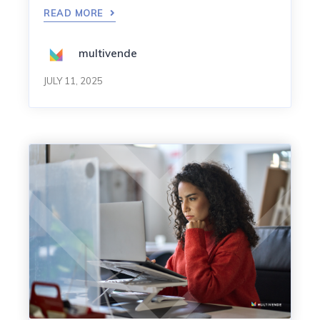
READ MORE
multivende
JULY 11, 2025