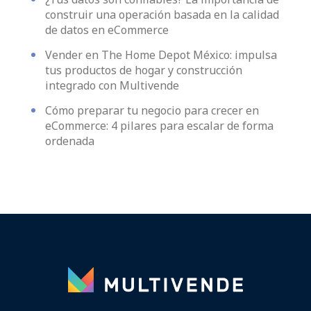
construir una operación basada en la calidad
de datos en eCommerce
Vender en The Home Depot México: impulsa
tus productos de hogar y construcción
integrado con Multivende
Cómo preparar tu negocio para crecer en
eCommerce: 4 pilares para escalar de forma
ordenada