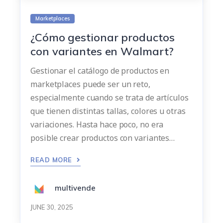
Marketplaces
¿Cómo gestionar productos
con variantes en Walmart?
Gestionar el catálogo de productos en
marketplaces puede ser un reto,
especialmente cuando se trata de artículos
que tienen distintas tallas, colores u otras
variaciones. Hasta hace poco, no era
posible crear productos con variantes…
READ MORE
multivende
JUNE 30, 2025