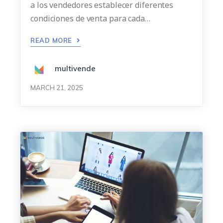
a los vendedores establecer diferentes
condiciones de venta para cada…
READ MORE
multivende
MARCH 21, 2025