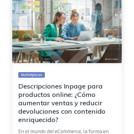
Marketplaces
Descripciones Inpage para
productos online: ¿Cómo
aumentar ventas y reducir
devoluciones con contenido
enriquecido?
En el mundo del eCommerce, la forma en