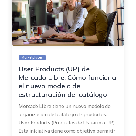
Marketplaces
User Products (UP) de
Mercado Libre: Cómo funciona
el nuevo modelo de
estructuración del catálogo
Mercado Libre tiene un nuevo modelo de
organización del catálogo de productos:
User Products (Productos de Usuario o UP).
Esta iniciativa tiene como objetivo permitir