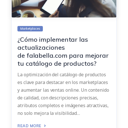
Marketplaces
¿Cómo implementar las
actualizaciones
de falabella.com para mejorar
tu catálogo de productos?
La optimización del catálogo de productos
es clave para destacar en los marketplaces
y aumentar las ventas online. Un contenido
de calidad, con descripciones precisas,
atributos completos e imágenes atractivas,
no solo mejora la visibilidad…
READ MORE