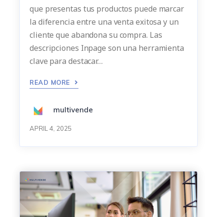
que presentas tus productos puede marcar
la diferencia entre una venta exitosa y un
cliente que abandona su compra. Las
descripciones Inpage son una herramienta
clave para destacar…
READ MORE
multivende
APRIL 4, 2025