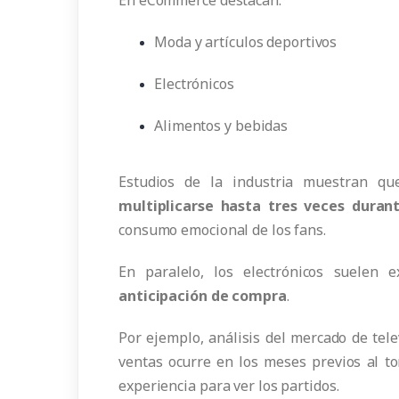
Moda y artículos deportivos
Electrónicos
Alimentos y bebidas
Estudios de la industria muestran q
multiplicarse hasta tres veces dura
consumo emocional de los fans.
En paralelo, los electrónicos suelen
anticipación de compra
.
Por ejemplo, análisis del mercado de tel
ventas ocurre en los meses previos al t
experiencia para ver los partidos.