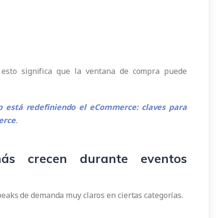
 esto significa que la ventana de compra puede
 está redefiniendo el eCommerce: claves para
erce
.
ás crecen durante eventos
eaks de demanda muy claros en ciertas categorías.