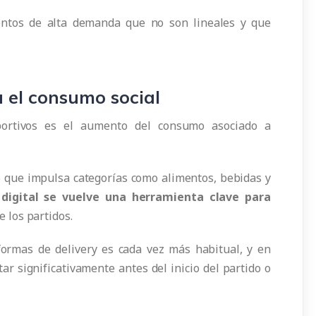
ntos de alta demanda que no son lineales y que
a el consumo social
portivos es el aumento del consumo asociado a
o que impulsa categorías como alimentos, bebidas y
 digital se vuelve una herramienta clave para
 los partidos.
ormas de delivery es cada vez más habitual, y en
 significativamente antes del inicio del partido o