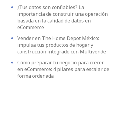
¿Tus datos son confiables? La
importancia de construir una operación
basada en la calidad de datos en
eCommerce
Vender en The Home Depot México:
impulsa tus productos de hogar y
construcción integrado con Multivende
Cómo preparar tu negocio para crecer
en eCommerce: 4 pilares para escalar de
forma ordenada