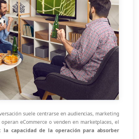
versación suele centrarse en audiencias, marketing
es operan eCommerce o venden en marketplaces, el
:
la capacidad de la operación para absorber