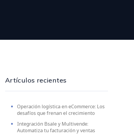
Artículos recientes
Operación logística en eCommerce: Los
desafíos que frenan el crecimiento
Integración Bsale y Multivende:
Automatiza tu facturación y ventas