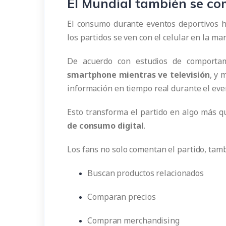
El Mundial también se co
El consumo durante eventos deportivos h
los partidos se ven con el celular en la ma
De acuerdo con estudios de comportam
smartphone mientras ve televisión
, y 
información en tiempo real durante el eve
Esto transforma el partido en algo más q
de consumo digital
.
Los fans no solo comentan el partido, tam
Buscan productos relacionados
Comparan precios
Compran merchandising