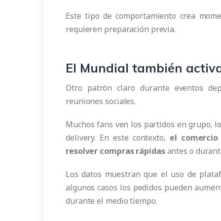
Este tipo de comportamiento crea mome
requieren preparación previa.
El Mundial también activ
Otro patrón claro durante eventos de
reuniones sociales.
Muchos fans ven los partidos en grupo, l
delivery. En este contexto,
el comercio
resolver compras rápidas
antes o durante
Los datos muestran que el uso de plataf
algunos casos los pedidos pueden aumentar
durante el medio tiempo.