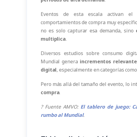
Eventos de esta escala activan el
comportamientos de compra muy específico
no es solo capturar esa demanda, sino
multiplica
.
Diversos estudios sobre consumo digi
Mundial genera
incrementos relevante
digital
, especialmente en categorías como 
Pero más allá del tamaño del evento, lo i
compra
.
? Fuente AMVO:
El tablero de juego: 
rumbo al Mundial
.