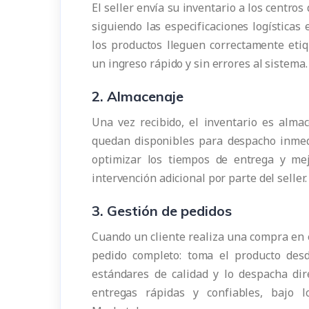
El seller envía su inventario a los centro
siguiendo las especificaciones logísticas
los productos lleguen correctamente etiq
un ingreso rápido y sin errores al sistema.
2. Almacenaje
Una vez recibido, el inventario es alm
quedan disponibles para despacho inmed
optimizar los tiempos de entrega y mej
intervención adicional por parte del seller.
3. Gestión de pedidos
Cuando un cliente realiza una compra en 
pedido completo: toma el producto desd
estándares de calidad y lo despacha dire
entregas rápidas y confiables, bajo 