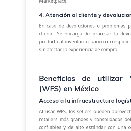
Marketplace.
4. Atención al cliente y devolucio
En caso de devoluciones o problemas p
cliente. Se encarga de procesar la devo
producto al inventario cuando corresponde
sin afectar la experiencia de compra.
Beneficios de utilizar
(WFS) en México
Acceso a la infraestructura logí
Al usar WFS, los sellers pueden aprovech
retailers más grandes y consolidados del
confiables y de alto estándar, con una 