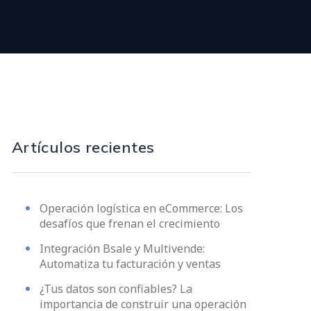
Artículos recientes
Operación logística en eCommerce: Los
desafíos que frenan el crecimiento
Integración Bsale y Multivende:
Automatiza tu facturación y ventas
¿Tus datos son confiables? La
importancia de construir una operación