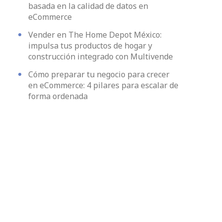
basada en la calidad de datos en
eCommerce
Vender en The Home Depot México:
impulsa tus productos de hogar y
construcción integrado con Multivende
Cómo preparar tu negocio para crecer
en eCommerce: 4 pilares para escalar de
forma ordenada