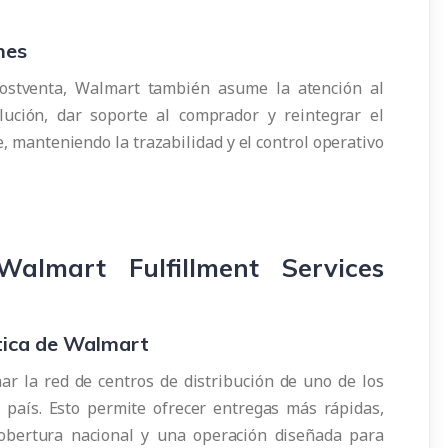
nes
ostventa, Walmart también asume la atención al
lución, dar soporte al comprador y reintegrar el
, manteniendo la trazabilidad y el control operativo
 Walmart Fulfillment Services
stica de Walmart
ar la red de centros de distribución de uno de los
 país. Esto permite ofrecer entregas más rápidas,
cobertura nacional y una operación diseñada para