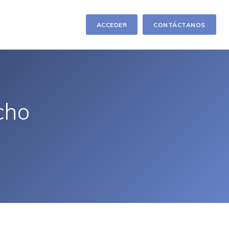
ACCEDER
CONTÁCTANOS
cho