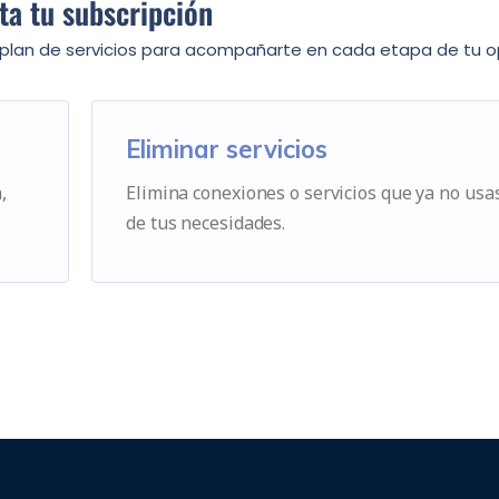
ta tu subscripción
u plan de servicios para acompañarte en cada etapa de tu o
Eliminar servicios
,
Elimina conexiones o servicios que ya no usa
de tus necesidades.