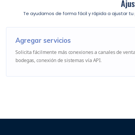
Ajus
Te ayudamos de forma fácil y rápida a ajustar t
Agregar servicios
Solicita fácilmente más conexiones a canales de venta
bodegas, conexión de sistemas vía API.