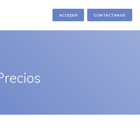
ACCEDER
CONTÁCTANOS
Precios