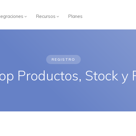
tegraciones
Recursos
Planes
REGISTRO
p Productos, Stock y 