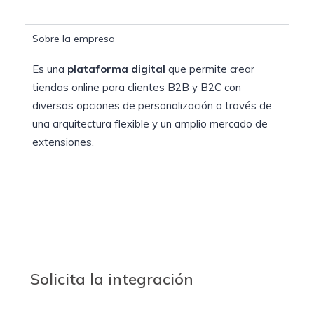
Sobre la empresa
Es una
plataforma digital
que permite crear
tiendas online para clientes B2B y B2C con
diversas opciones de personalización a través de
una arquitectura flexible y un amplio mercado de
extensiones.
Solicita la integración