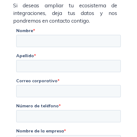
Si deseas ampliar tu ecosistema de
integraciones, deja tus datos y nos
pondremos en contacto contigo.