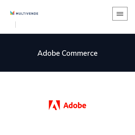
Adobe Commerce