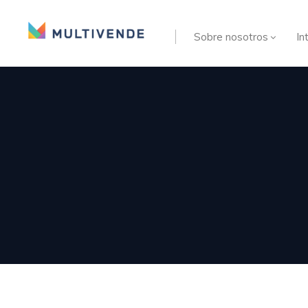
Sobre nosotros
In