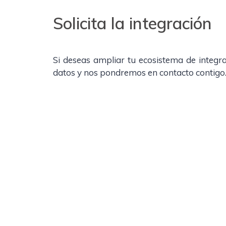
Solicita la integración
Si deseas ampliar tu ecosistema de integra
datos y nos pondremos en contacto contigo