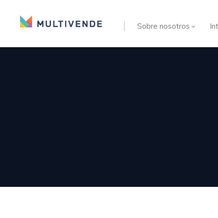
Sobre nosotros
In