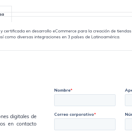
sa
y certificada en desarrollo eCommerce para la creación de tiendas 
sí como diversas integraciones en 3 países de Latinoamérica.
nes digitales de
os en contacto