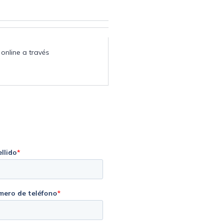
online a través