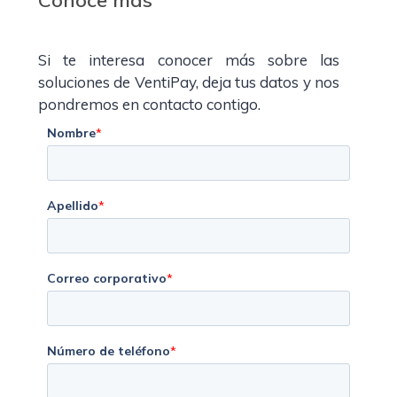
Si te interesa conocer más sobre las
soluciones de VentiPay, deja tus datos y nos
pondremos en contacto contigo.