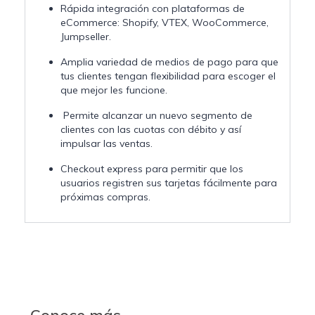
Rápida integración con plataformas de
eCommerce: Shopify, VTEX, WooCommerce,
Jumpseller.
Amplia variedad de medios de pago para que
tus clientes tengan flexibilidad para escoger el
que mejor les funcione.
Permite alcanzar un nuevo segmento de
clientes con las cuotas con débito y así
impulsar las ventas.
Checkout express para permitir que los
usuarios registren sus tarjetas fácilmente para
próximas compras.
Conoce más