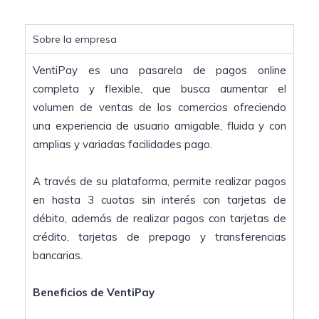
Sobre la empresa
VentiPay es una pasarela de pagos online
completa y flexible, que busca aumentar el
volumen de ventas de los comercios ofreciendo
una experiencia de usuario amigable, fluida y con
amplias y variadas facilidades pago.
A través de su plataforma, permite realizar pagos
en hasta 3 cuotas sin interés con tarjetas de
débito, además de realizar pagos con tarjetas de
crédito, tarjetas de prepago y transferencias
bancarias.
Beneficios de VentiPay