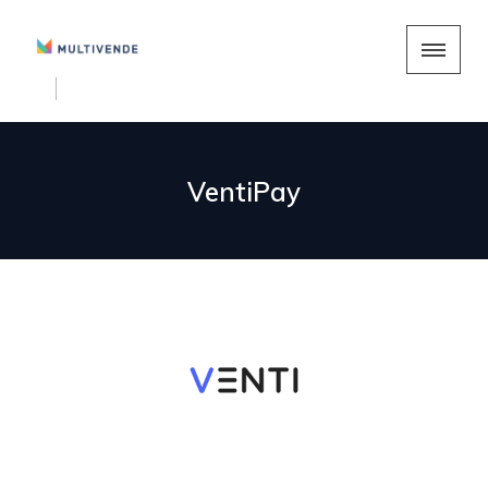
VentiPay