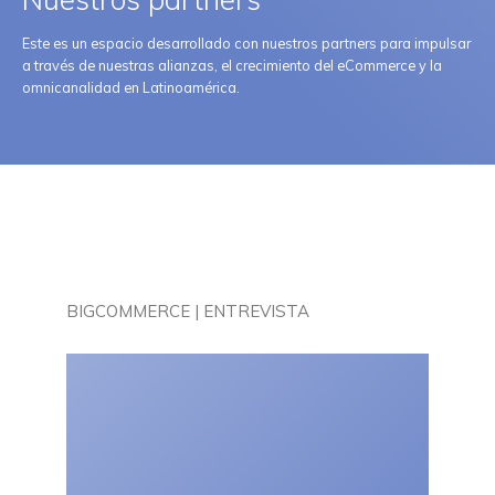
Este es un espacio desarrollado con nuestros partners para impulsar
a través de nuestras alianzas, el crecimiento del eCommerce y la
omnicanalidad en Latinoamérica.
BIGCOMMERCE | ENTREVISTA