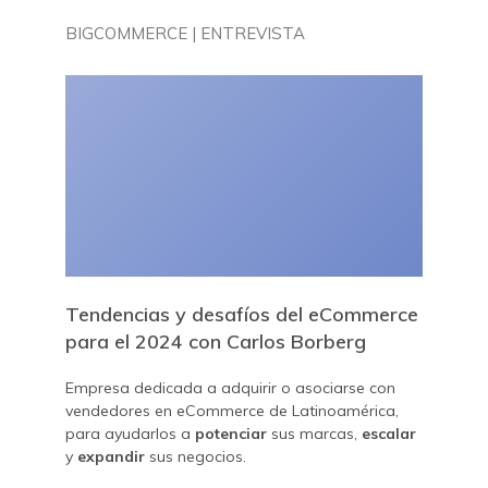
BIGCOMMERCE | ENTREVISTA
Tendencias y desafíos del eCommerce
para el 2024 con Carlos Borberg
Empresa dedicada a adquirir o asociarse con
vendedores en eCommerce de Latinoamérica,
para ayudarlos a
potenciar
sus marcas,
escalar
y
expandir
sus negocios.