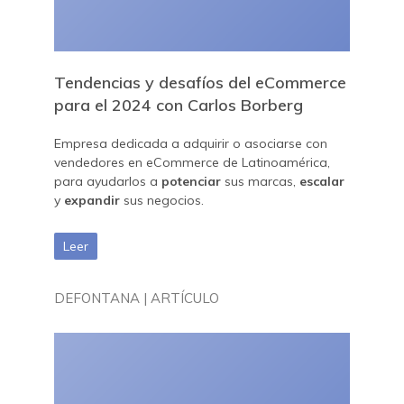
Tendencias y desafíos del eCommerce
para el 2024 con Carlos Borberg
Empresa dedicada a adquirir o asociarse con
vendedores en eCommerce de Latinoamérica,
para ayudarlos a
potenciar
sus marcas,
escalar
y
expandir
sus negocios.
Leer
DEFONTANA | ARTÍCULO