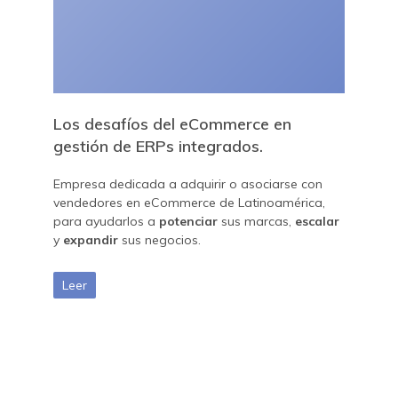
Los desafíos del eCommerce en
gestión de ERPs integrados.
Empresa dedicada a adquirir o asociarse con
vendedores en eCommerce de Latinoamérica,
para ayudarlos a
potenciar
sus marcas,
escalar
y
expandir
sus negocios.
Leer