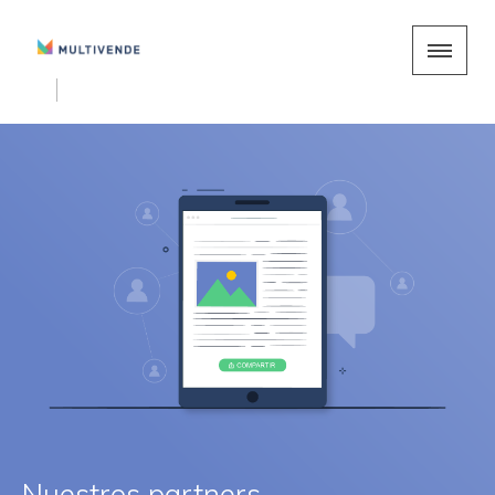
Nuestros partners