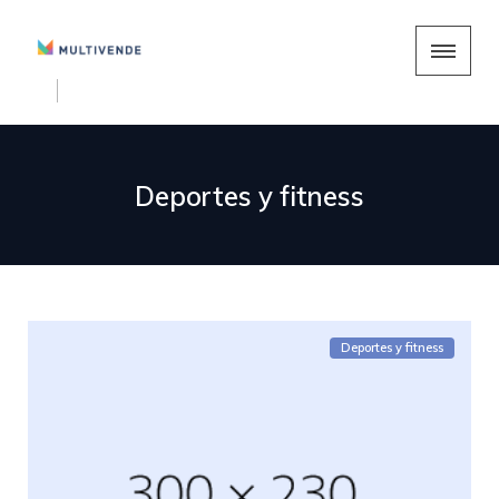
Deportes y fitness
Deportes y fitness