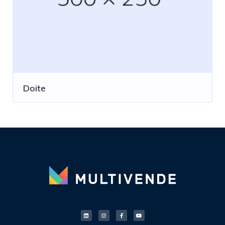
Doite