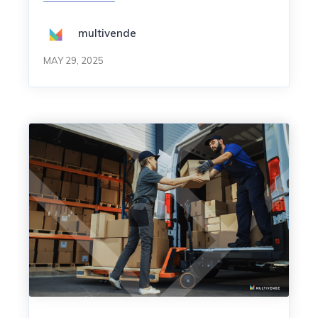
multivende
MAY 29, 2025