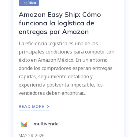
Logística
Amazon Easy Ship: Cómo
funciona la logística de
entregas por Amazon
La eficiencia logística es una de las
principales condiciones para competir con
éxito en Amazon México. En un entorno
donde los compradores esperan entregas
rápidas, seguimiento detallado y
experiencia postventa impecable, los
vendedores deben encontrar…
READ MORE
multivende
MAY 26, 2025