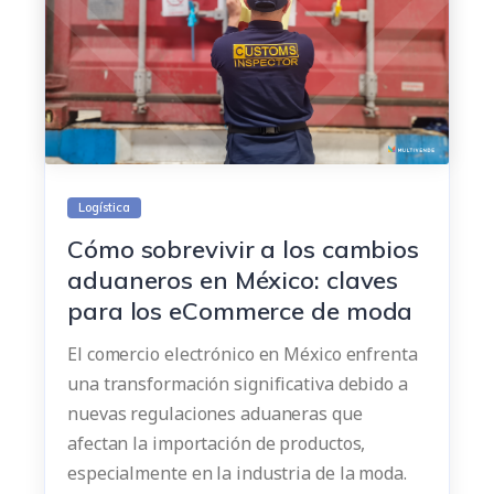
Logística
Cómo sobrevivir a los cambios
aduaneros en México: claves
para los eCommerce de moda
El comercio electrónico en México enfrenta
una transformación significativa debido a
nuevas regulaciones aduaneras que
afectan la importación de productos,
especialmente en la industria de la moda.