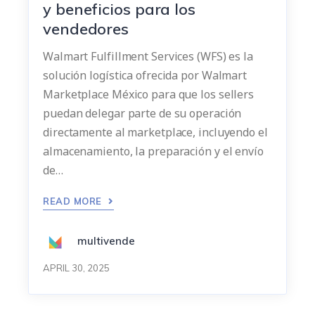
y beneficios para los
vendedores
Walmart Fulfillment Services (WFS) es la
solución logística ofrecida por Walmart
Marketplace México para que los sellers
puedan delegar parte de su operación
directamente al marketplace, incluyendo el
almacenamiento, la preparación y el envío
de…
READ MORE
multivende
APRIL 30, 2025