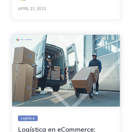
APRIL 21, 2022
Logística
Logística en eCommerce: