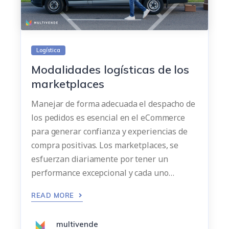
Logística
Modalidades logísticas de los
marketplaces
Manejar de forma adecuada el despacho de
los pedidos es esencial en el eCommerce
para generar confianza y experiencias de
compra positivas. Los marketplaces, se
esfuerzan diariamente por tener un
performance excepcional y cada uno…
READ MORE
multivende