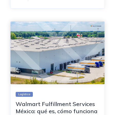
Logística
Walmart Fulfillment Services
México: qué es, cómo funciona