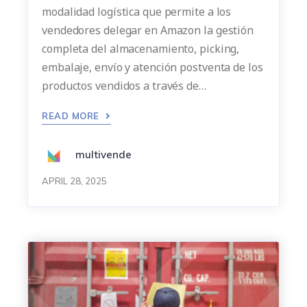
modalidad logística que permite a los
vendedores delegar en Amazon la gestión
completa del almacenamiento, picking,
embalaje, envío y atención postventa de los
productos vendidos a través de…
READ MORE
multivende
APRIL 28, 2025