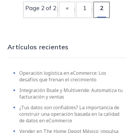
Page 2 of 2
«
1
2
Artículos recientes
Operación logística en eCommerce: Los
desafíos que frenan el crecimiento
Integración Bsale y Multivende: Automatiza tu
facturación y ventas
¿Tus datos son confiables? La importancia de
construir una operación basada en la calidad
de datos en eCommerce
Vender en The Home Depot México: impulsa