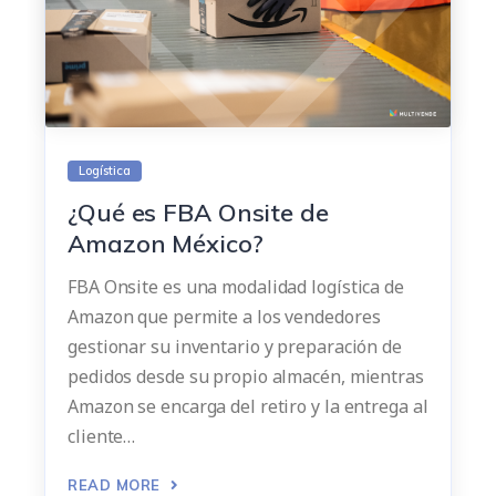
Logística
¿Qué es FBA Onsite de
Amazon México?
FBA Onsite es una modalidad logística de
Amazon que permite a los vendedores
gestionar su inventario y preparación de
pedidos desde su propio almacén, mientras
Amazon se encarga del retiro y la entrega al
cliente…
READ MORE