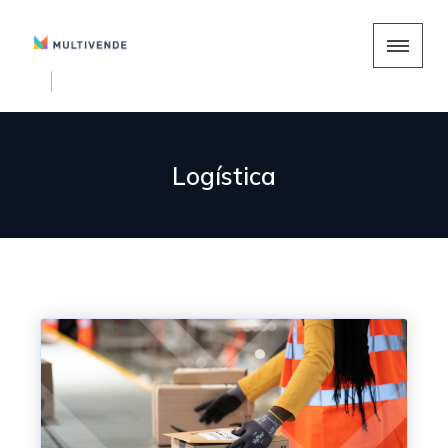
Logística