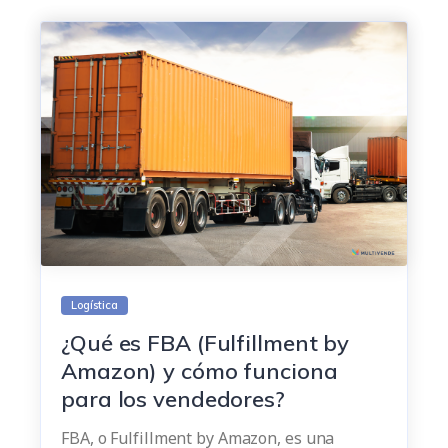
Logística
¿Qué es FBA (Fulfillment by
Amazon) y cómo funciona
para los vendedores?
FBA, o Fulfillment by Amazon, es una