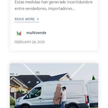
Estas medidas han generado incertidumbre
entre vendedores, importadores…
READ MORE
multivende
FEBRUARY 28, 2025