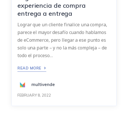
experiencia de compra
entrega a entrega
Lograr que un cliente finalice una compra,
parece el mayor desafío cuando hablamos
de eCommerce, pero llegar a ese punto es
solo una parte – y no la más compleja – de
todo el proceso…
READ MORE
multivende
FEBRUARY 8, 2022